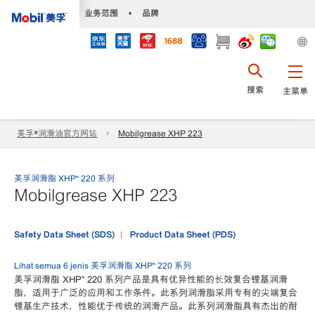
•
业务范围
•
品牌
搜索
主菜单
美孚®润滑油官方网站
Mobilgrease XHP 223
美孚润滑脂 XHP™ 220 系列
Mobilgrease XHP 223
Safety Data Sheet (SDS)
Product Data Sheet (PDS)
Lihat semua 6 jenis 美孚润滑脂 XHP™ 220 系列
美孚润滑脂 XHP™ 220 系列产品是具有优异性能的长效复合锂基润滑
脂，适用于广泛的应用和工作条件。此系列润滑脂采用专有的尖端复合
锂基生产技术，性能优于传统的润滑产品。此系列润滑脂具有杰出的耐