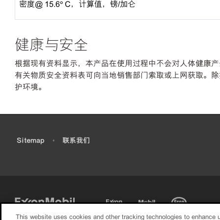
密度@ 15.6º C，计算值，镑/加仑
健康与安全
根据现有资料显示，本产品在使用过程中不会对人体健康产生
有关物质安全资料表可向当地销售部门索取或上网获取。除
护环境。
•
Sitemap
•
联系我们
This website uses cookies and other tracking technologies to enhance 