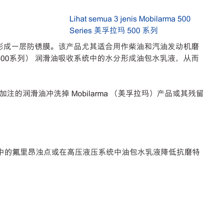
Lihat semua 3 jenis Mobilarma 500
Series 美孚拉玛 500 系列
表面上形成一层防锈膜。该产品尤其适合用作柴油和汽油发动机磨
玛500系列） 润滑油吸收系统中的水分形成油包水乳液，从而
滑油冲洗掉 Mobilarma （美孚拉玛）产品或其残留
加压缩机中的氟里昂浊点或在高压液压系统中油包水乳液降低抗磨特