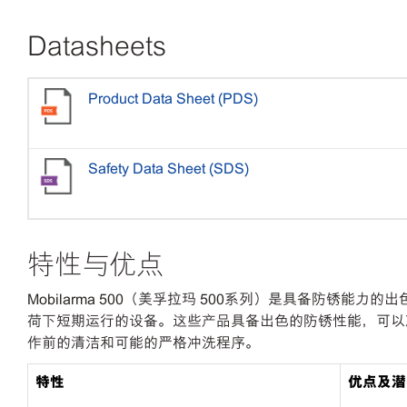
Datasheets
Product Data Sheet (PDS)
Safety Data Sheet (SDS)
特性与优点
Mobilarma 500（美孚拉玛 500系列）是具备防
荷下短期运行的设备。这些产品具备出色的防锈性能，可以
作前的清洁和可能的严格冲洗程序。
特性
优点及潜