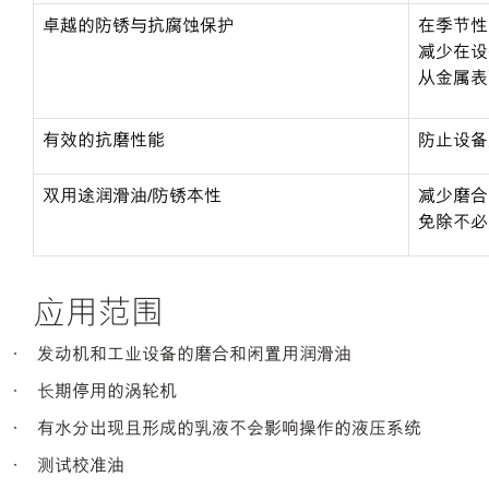
卓越的防锈与抗腐蚀保护
在季节性
减少在设
从金属表
有效的抗磨性能
防止设备
双用途润滑油/防锈本性
减少磨合
免除不必
应用范围
· 发动机和工业设备的磨合和闲置用润滑油
· 长期停用的涡轮机
· 有水分出现且形成的乳液不会影响操作的液压系统
· 测试校准油