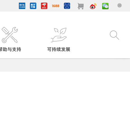
帮助与支持
可持续发展