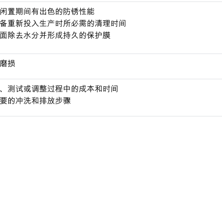
闲置期间有出色的防锈性能
备重新投入生产时所必需的清理时间
面除去水分并形成持久的保护膜
磨损
、测试或调整过程中的成本和时间
要的冲洗和排放步骤