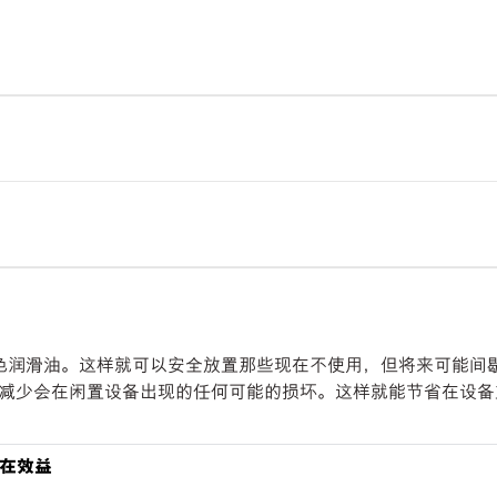
锈能力的出色润滑油。这样就可以安全放置那些现在不使用，但将来可能
减少会在闲置设备出现的任何可能的损坏。这样就能节省在设备
在效益