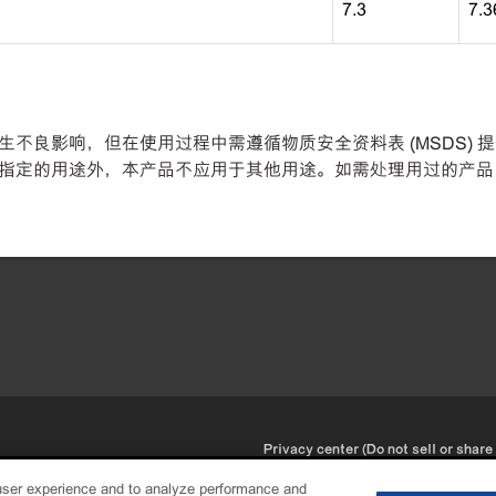
7.3
7.3
不良影响，但在使用过程中需遵循物质安全资料表 (MSDS) 
指定的用途外，本产品不应用于其他用途。如需处理用过的产品
•
Privacy center (Do not sell or share
user experience and to analyze performance and