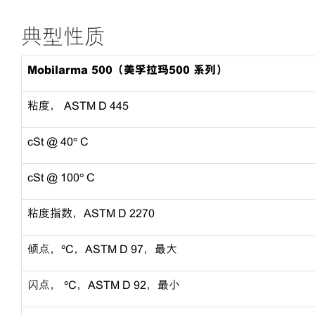
典型性质
Mobilarma 500（美孚拉玛500 系列）
粘度， ASTM D 445
cSt @ 40º C
cSt @ 100º C
粘度指数，ASTM D 2270
倾点，ºC，ASTM D 97，最大
闪点， ºC，ASTM D 92，最小