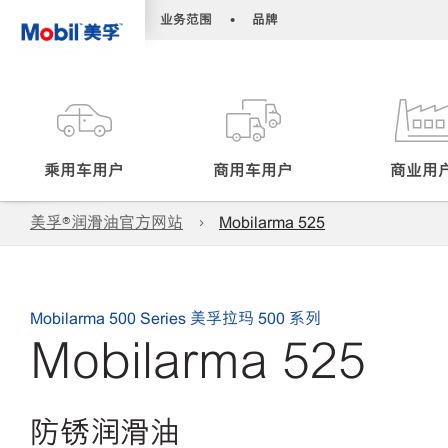
•
•
业务范围
品牌
乘用车用户
商用车用户
商业用
美孚®润滑油官方网站
Mobilarma 525
Mobilarma 500 Series 美孚拉玛 500 系列
Mobilarma 525
防锈润滑油