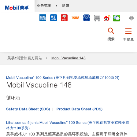
•
业务范围
•
品牌
搜索
主菜单
美孚®润滑油官方网站
Mobil Vacuoline 148
Mobil Vacuoline™ 100 Series (美孚轧钢机支承辊轴承威格力™100系列)
Mobil Vacuoline 148
循环油
Safety Data Sheet (SDS)
Product Data Sheet (PDS)
Lihat semua 5 jenis Mobil Vacuoline™ 100 Series (美孚轧钢机支承辊轴承威
格力™100系列)
美孚威格力™ 100 系列是超高品质的循环系统油，主要用于润滑全流体