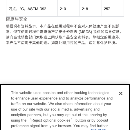
闪点，ºC，ASTM D92
210
218
257
健康与安全
根据现有资料显示，本产品在使用过程中不会对人体健康产生不良影
响，但在使用过程中需遵循产品安全资料表 (MSDS) 提供的指导信息。
请向当地销售部门索取或上网获取产品安全资料表。除指定的用途外，
本产品不应用于其他用途。如需处理用过的产品，应注意保护环境。
This website uses cookies and other tracking technologies
to enhance user experience and to analyze performance and
traffic on our website. We also share information about your
use of our site with our social media, advertising and
analytics partners, but you may opt out of this sharing by
using the “Reject optional cookies” button or by opt-out
preference signal from your browser. You may find further