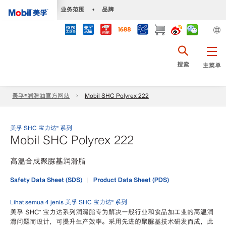
•
业务范围
•
品牌
搜索
主菜单
美孚®润滑油官方网站
Mobil SHC Polyrex 222
美孚 SHC 宝力达™ 系列
Mobil SHC Polyrex 222
高温合成聚脲基润滑脂
Safety Data Sheet (SDS)
Product Data Sheet (PDS)
Lihat semua 4 jenis 美孚 SHC 宝力达™ 系列
美孚 SHC™ 宝力达系列润滑脂专为解决一般行业和食品加工业的高温润
滑问题而设计，可提升生产效率。采用先进的聚脲基技术研发而成，此