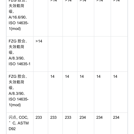
FZG 胶合，
>14
>14
>14
>14
>14
失效载荷
级，
A/16.6/90，
ISO 14635-
1(mod)
FZG 胶合，
>14
失效载荷
级，
A/8.3/90，
ISO 14635-1
FZG 胶合，
14
14
14
14
14
失效载荷
级，
A/8.3/90，
ISO 14635-
1(mod)
闪点, COC,
233
233
233
234
234
234
°C, ASTM
D92