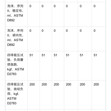
泡沫，序列
0
0
0
0
0
0
II，稳定性，
ml，ASTM
D892
泡沫，序列
0
0
0
0
0
0
II，倾向性，
ml，ASTM
D892
四球极压试
51
51
51
51
51
51
验，负荷磨
损指数，
kgf，ASTM
D2783
四球极压试
200
200
200
200
200
200
验，烧结负
荷，kgf，
ASTM
D2783