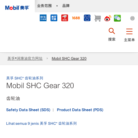
•
业务范围
•
品牌
搜索
主菜单
美孚®润滑油官方网站
Mobil SHC Gear 320
美孚 SHC™ 齿轮油系列
Mobil SHC Gear 320
齿轮油
Safety Data Sheet (SDS)
Product Data Sheet (PDS)
Lihat semua 9 jenis 美孚 SHC™ 齿轮油系列