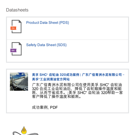
Datasheets
Product Data Sheet (PDS)
Safety Data Sheet (SDS)
美孚 SHC™ 齿轮油 320成功案例 | 广东广信青洲水泥有限公司 -
美孚™工业润滑油官方网站
广东广信青洲水泥有限公司在使用美孚 SHC™ 齿轮油
320 合成工业齿轮油后，降低了齿轮箱操作温度和能
耗，从而节省成本。;美孚 SHC™ 齿轮油 320帮助一家
客户降低了操作温度和能耗。
成功案例, PDF