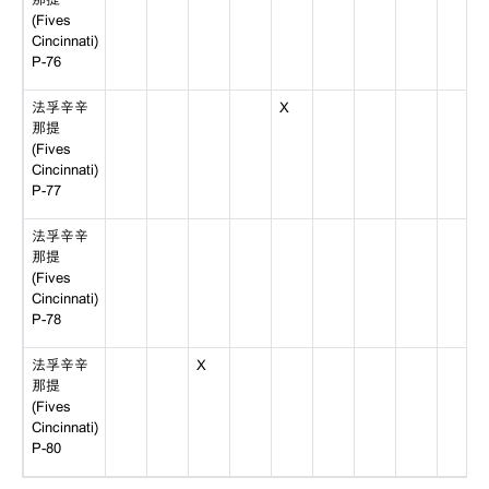
(Fives
Cincinnati)
P-76
法孚辛辛
X
那提
(Fives
Cincinnati)
P-77
法孚辛辛
那提
(Fives
Cincinnati)
P-78
法孚辛辛
X
那提
(Fives
Cincinnati)
P-80