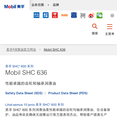
•
业务范围
•
品牌
搜索
主菜单
美孚®润滑油官方网站
Mobil SHC 636
美孚 SHC™ 600 系列
Mobil SHC 636
性能卓越的齿轮和轴承润滑油
Safety Data Sheet (SDS)
Product Data Sheet (PDS)
Lihat semua 10 jenis 美孚 SHC™ 600 系列
美孚 SHC™ 600 系列润滑油是性能卓越的齿轮与轴承润滑油，在设备保
护、油品寿命及确保无故障运行等方面表现杰出，帮助客户提高生产