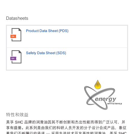
Datasheets
Product Data Sheet (PDS)
Safety Data Sheet (SDS)
特性和效益
美孚 SHC 品牌的润滑油因其不断创新和杰出性能而得到广泛认可，并
享有盛誉。此系列是由我们的科研人员开发的分子设计合成产品，象征
着我们不断履行的承诺 — 采用先进技术开发高性能润滑油。美孚 SHC