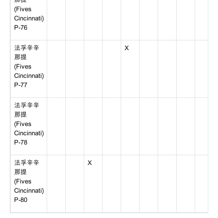
(Fives
Cincinnati)
P-76
法孚辛辛
X
那提
(Fives
Cincinnati)
P-77
法孚辛辛
那提
(Fives
Cincinnati)
P-78
法孚辛辛
X
那提
(Fives
Cincinnati)
P-80