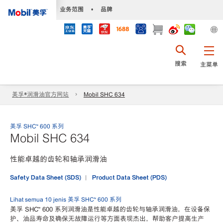
•
业务范围
•
品牌
搜索
主菜单
美孚®润滑油官方网站
Mobil SHC 634
美孚 SHC™ 600 系列
Mobil SHC 634
性能卓越的齿轮和轴承润滑油
Safety Data Sheet (SDS)
Product Data Sheet (PDS)
Lihat semua 10 jenis 美孚 SHC™ 600 系列
美孚 SHC™ 600 系列润滑油是性能卓越的齿轮与轴承润滑油，在设备保
护、油品寿命及确保无故障运行等方面表现杰出，帮助客户提高生产