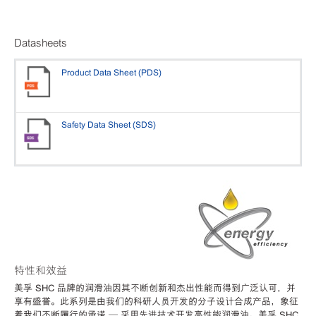
Datasheets
Product Data Sheet (PDS)
Safety Data Sheet (SDS)
特性和效益
美孚 SHC 品牌的润滑油因其不断创新和杰出性能而得到广泛认可，并
享有盛誉。此系列是由我们的科研人员开发的分子设计合成产品，象征
着我们不断履行的承诺 — 采用先进技术开发高性能润滑油。美孚 SHC