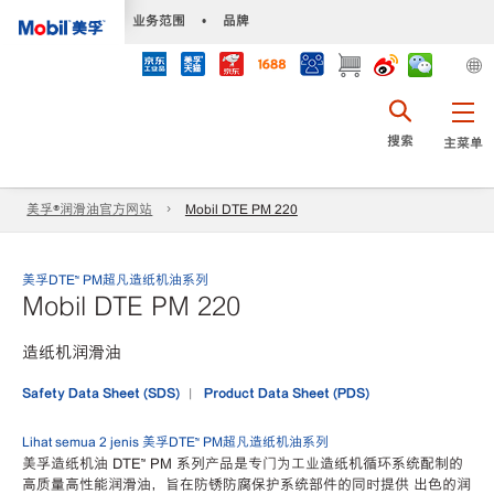
•
业务范围
•
品牌
搜索
主菜单
美孚®润滑油官方网站
Mobil DTE PM 220
美孚DTE™ PM超凡造纸机油系列
Mobil DTE PM 220
造纸机润滑油
Safety Data Sheet (SDS)
Product Data Sheet (PDS)
Lihat semua 2 jenis 美孚DTE™ PM超凡造纸机油系列
美孚造纸机油 DTE™ PM 系列产品是专门为工业造纸机循环系统配制的
高质量高性能润滑油，旨在防锈防腐保护系统部件的同时提供 出色的润