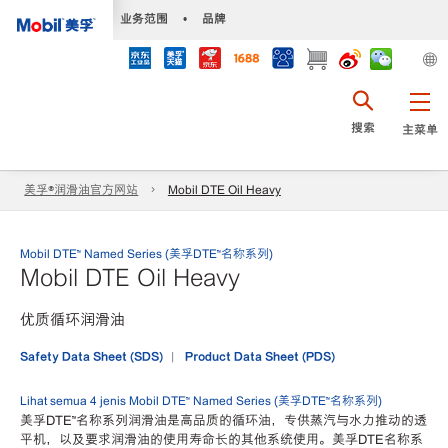
•
业务范围
•
品牌
搜索
主菜单
美孚®润滑油官方网站
Mobil DTE Oil Heavy
Mobil DTE™ Named Series (美孚DTE™名称系列)
Mobil DTE Oil Heavy
优质循环润滑油
Safety Data Sheet (SDS)
Product Data Sheet (PDS)
Lihat semua 4 jenis Mobil DTE™ Named Series (美孚DTE™名称系列)
美孚DTE™名称系列润滑油是高品质的循环油，专供蒸汽与水力推动的透
平机，以及要求润滑油的使用寿命长的其他系统使用。美孚DTE名称系