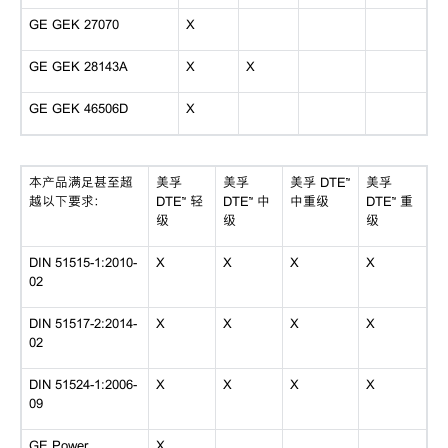
GE GEK 27070
X
GE GEK 28143A
X
X
GE GEK 46506D
X
本产品满足甚至超
美孚
美孚
美孚 DTE™
美孚
越以下要求：
DTE™ 轻
DTE™ 中
中重级
DTE™ 重
级
级
级
DIN 51515-1:2010-
X
X
X
X
02
DIN 51517-2:2014-
X
X
X
X
02
DIN 51524-1:2006-
X
X
X
X
09
GE Power
X