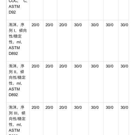
COC, °C,
ASTM
D92
泡沫，序
20/0
20/0
20/0
30/0
30/0
30/0
30/0
列 I，倾向
性/稳定
性，ml，
ASTM
D892
泡沫，序
20/0
20/0
20/0
30/0
30/0
30/0
30/0
列 II，倾
向性/稳定
性，ml，
ASTM
D892
泡沫，序
20/0
20/0
20/0
30/0
30/0
30/0
30/0
列 III，倾
向性/稳定
性，ml，
ASTM