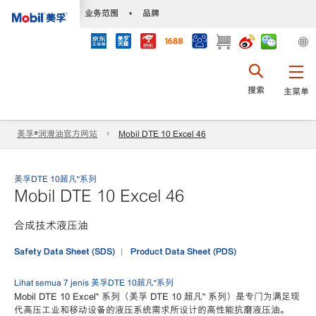
•
业务范围
•
品牌
搜索
主菜单
美孚®润滑油官方网站
Mobil DTE 10 Excel 46
美孚DTE 10超凡™系列
Mobil DTE 10 Excel 46
合成技术液压油
Safety Data Sheet (SDS)
Product Data Sheet (PDS)
Lihat semua 7 jenis 美孚DTE 10超凡™系列
Mobil DTE 10 Excel™ 系列（美孚 DTE 10 超凡™ 系列）是专门为满足现
代高压工业和移动设备的液压系统需求所设计的高性能抗磨液压油。