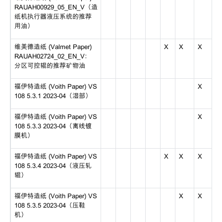
RAUAH00929_05_EN_V（造
纸机执行器液压系统的推荐
用油）
维美德造纸 (Valmet Paper)
X
X
X
RAUAH02724_02_EN_V：
分区可控辊的推荐矿物油
福伊特造纸 (Voith Paper) VS
X
108 5.3.1 2023-04（湿部）
福伊特造纸 (Voith Paper) VS
X
108 5.3.3 2023-04（离线镀
膜机）
福伊特造纸 (Voith Paper) VS
X
X
X
108 5.3.4 2023-04（液压轧
辊）
福伊特造纸 (Voith Paper) VS
X
X
108 5.3.5 2023-04（压鞋
机）