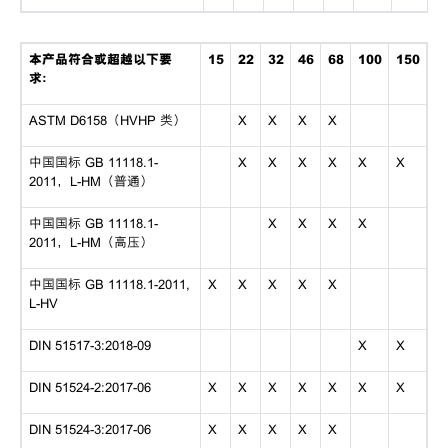
本产品符合或超越以下要
15
22
32
46
68
100
150
求：
ASTM D6158（HVHP 类）
X
X
X
X
中国国标 GB 11118.1-
X
X
X
X
X
X
2011，L-HM（普通）
中国国标 GB 11118.1-
X
X
X
X
2011，L-HM（高压）
中国国标 GB 11118.1-2011,
X
X
X
X
X
L-HV
DIN 51517-3:2018-09
X
X
DIN 51524-2:2017-06
X
X
X
X
X
X
X
DIN 51524-3:2017-06
X
X
X
X
X