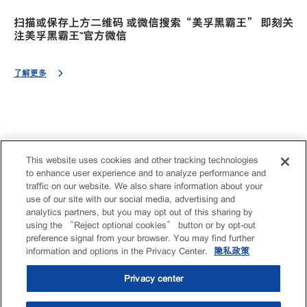
扫描或保存上方二维码 或微信搜索“美孚黑霸王” 即刻关
注美孚黑霸王™官方微信
了解更多
This website uses cookies and other tracking technologies
to enhance user experience and to analyze performance and
traffic on our website. We also share information about your
use of our site with our social media, advertising and
analytics partners, but you may opt out of this sharing by
using the “Reject optional cookies” button or by opt-out
preference signal from your browser. You may find further
information and options in the Privacy Center.
隐私政策
Privacy center