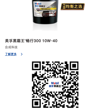
美孚黑霸王™畅行300 10W-40
合成科技
了解更多