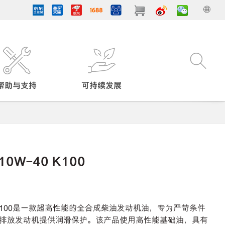
帮助与支持
可持续发展
0W-40 K100
0 K100是一款超高性能的全合成柴油发动机油，专为严苛条件
排放发动机提供润滑保护。该产品使用高性能基础油，具有