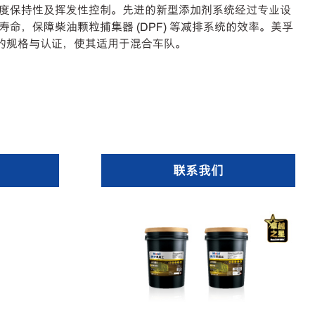
度保持性及挥发性控制。先进的新型添加剂系统经过专业设
命，保障柴油颗粒捕集器 (DPF) 等减排系统的效率。美孚
K100的规格与认证，使其适用于混合车队。
联系我们