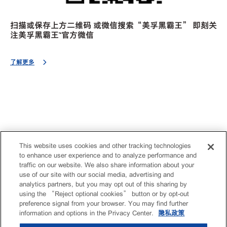
扫描或保存上方二维码 或微信搜索“美孚黑霸王” 即刻关
注美孚黑霸王™官方微信
了解更多
This website uses cookies and other tracking technologies
to enhance user experience and to analyze performance and
traffic on our website. We also share information about your
use of our site with our social media, advertising and
analytics partners, but you may opt out of this sharing by
using the “Reject optional cookies” button or by opt-out
preference signal from your browser. You may find further
information and options in the Privacy Center.
隐私政策