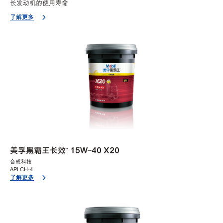
长发动机的使用寿命
了解更多
美孚黑霸王长效™ 15W-40 X20
合成科技
API CH-4
了解更多