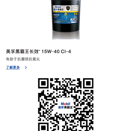
美孚黑霸王长效™ 15W-40 CI-4
有助于抗磨损抗氧化
了解更多