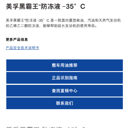
美孚黑霸王™防冻液 -35°C
美孚黑霸王™防冻液 -35°C 是一款面向重型柴油、汽油和天然气发动机
的乙烯乙二醇防冻液，能够帮助延长发动机的使用寿命。
更多产品信息
产品安全技术说明书
整车用油推荐
正品识别指南
查找直销中心
联系我们