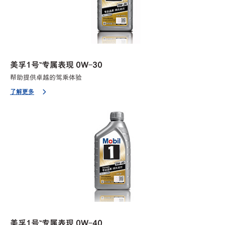
美孚1号™专属表现 0W-30
帮助提供卓越的驾乘体验
了解更多
美孚1号™专属表现 0W-40