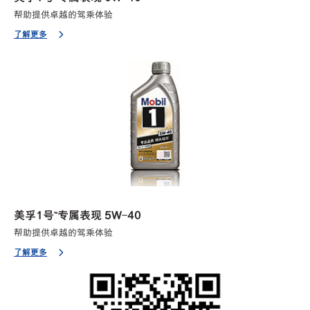
帮助提供卓越的驾乘体验
了解更多
美孚1号™专属表现 5W-40
帮助提供卓越的驾乘体验
了解更多