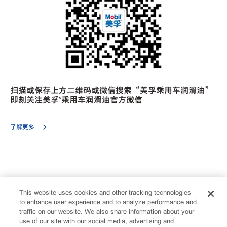
扫描或保存上方二维码或微信搜索“美孚乘用车润滑油”
即刻关注美孚™乘用车润滑油官方微信
了解更多
This website uses cookies and other tracking technologies
to enhance user experience and to analyze performance and
traffic on our website. We also share information about your
use of our site with our social media, advertising and