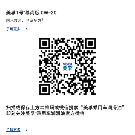
美孚1号™尊尚版 0W-20
3
国六技术，欧系配方
了解更多
扫描或保存上方二维码或微信搜索“美孚乘用车润滑油”
即刻关注美孚™乘用车润滑油官方微信
了解更多