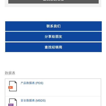
联系我们
分享给朋友
查找经销商
数据表
产品数据表 (PDS)
安全数据表 (MSDS)