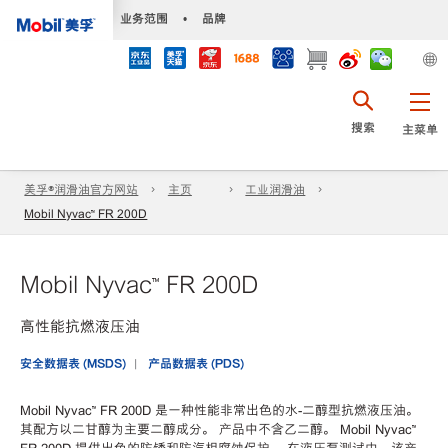
•
业务范围
•
品牌
搜索
主菜单
美孚®润滑油官方网站
主页
工业润滑油
Mobil Nyvac™ FR 200D
Mobil Nyvac™ FR 200D
高性能抗燃液压油
安全数据表 (MSDS)
产品数据表 (PDS)
Mobil Nyvac™ FR 200D 是一种性能非常出色的水-二醇型抗燃液压油。
其配方以二甘醇为主要二醇成分。 产品中不含乙二醇。
Mobil Nyvac™