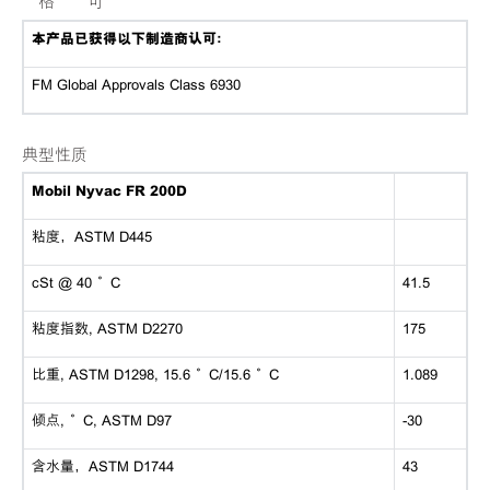
規格與認可
本产品已获得以下制造商认可：
FM Global Approvals Class 6930
典型性质
Mobil Nyvac FR 200D
粘度，ASTM D445
cSt @ 40 °C
41.5
粘度指数, ASTM D2270
175
比重, ASTM D1298, 15.6 °C/15.6 °C
1.089
倾点, °C, ASTM D97
-30
含水量，ASTM D1744
43