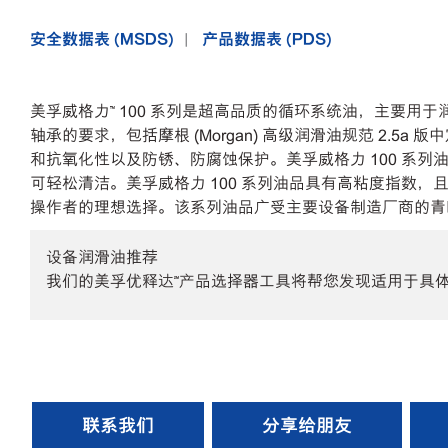
安全数据表 (MSDS)
产品数据表 (PDS)
美孚威格力™ 100 系列是超高品质的循环系统油，主要
轴承的要求，包括摩根 (Morgan) 高级润滑油规范 2
和抗氧化性以及防锈、防腐蚀保护。美孚威格力 100 系
可轻松清洁。美孚威格力 100 系列油品具有高粘度指数
操作者的理想选择。该系列油品广受主要设备制造厂商的青睐，
设备润滑油推荐
我们的美孚优释达℠产品选择器工具将帮您发现适用于具
联系我们
分享给朋友