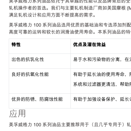
美孚威格力系列油品依托于其卓越的性能以及品牌背后的全球
轧机操作者的首选。我们与主要轧机制造厂商如美国摩根 (M
满足轧机设计和应用方面不断提高的需求。
美孚威格力 100 系列油品选用优质的基础油和专选添加
高度可靠的运转和较长的润滑油使用寿命。本系列油品的特
特性
优点及潜在效益
出色的抗乳化性
易于水和污染物的分离，在
良好的抗氧化性能
有助于延长油的使用寿命，
系统和过滤器更清洁，帮助
优异的防锈、防腐蚀性能
有助于加强设备保护、延长
应用
美孚威格力 100 系列油品主要推荐用于（且几乎专用于）