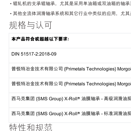
• 辊轧机的支承辊轴承，尤其是采用单油箱或双油箱的轴承
• 其他全流体润滑轴承系统和其它行业中类似的应用，尤
规格与认可
本产品符合或超越以下要求：
DIN 51517-2:2018-09
普锐特冶金技术有限公司 (Primetals Technologies) Mor
普锐特冶金技术有限公司 (Primetals Technologies) Mo
西马克集团 (SMS Group) X-Roll® 油膜轴承 - 高级润滑油规范
西马克集团 (SMS Group) X-Roll® 油膜轴承 - 标准润滑油规范
特性和规范