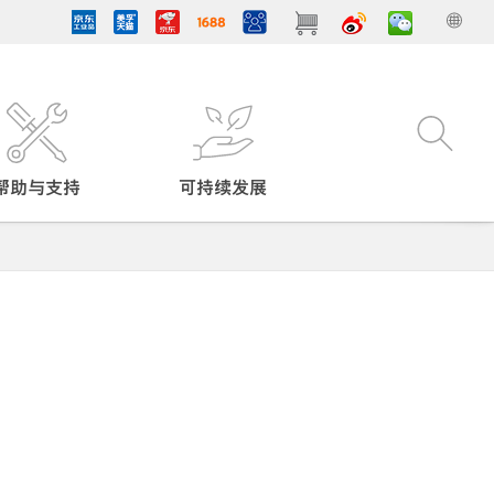
帮助与支持
可持续发展