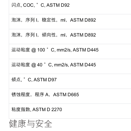
闪点, COC, °C, ASTM D92
泡沫，序列 I，稳定性，ml，ASTM D892
泡沫，序列 I，倾向性，ml，ASTM D892
运动粘度 @ 100 °C, mm2/s, ASTM D445
运动粘度 @ 40 °C, mm2/s, ASTM D445
倾点, °C, ASTM D97
锈蚀程度，程序 A，ASTM D665
粘度指数, ASTM D 2270
健康与安全