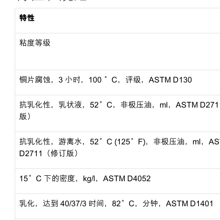
特性
粘度等级
铜片腐蚀，3 小时，100 °C，评级，ASTM D130
抗乳化性，乳状液，52°C，非极压油，ml，ASTM D27
版）
抗乳化性，游离水，52°C (125°F)，非极压油，ml，AS
D2711（修订版）
15°C 下的密度，kg/l，ASTM D4052
乳化，达到 40/37/3 时间，82°C，分钟，ASTM D1401