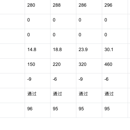
280
288
286
296
0
0
0
0
0
0
0
0
14.8
18.8
23.9
30.1
150
220
320
460
-9
-6
-9
-6
通过
通过
通过
通过
96
95
95
95