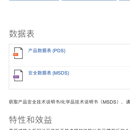
数据表
产品数据表 (PDS)
安全数据表 (MSDS)
获取产品安全技术说明书/化学品技术说明书（MSDS），请拨打美
特性和效益