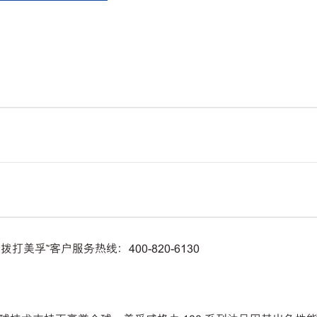
孚™客户服务热线：400-820-6130