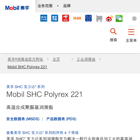
•
业务范围
•
品牌
搜索
主菜单
美孚®润滑油官方网站
主页
工业润滑油
Mobil SHC Polyrex 221
美孚 SHC 宝力达™ 系列
Mobil SHC Polyrex 221
高温合成聚脲基润滑脂
安全数据表 (MSDS)
产品数据表 (PDS)
查看美孚 SHC 宝力达™ 系列的所有 4 个等级
美孚 SHC™ 宝力达系列润滑脂专为解决一般行业和食品加工业的高温润