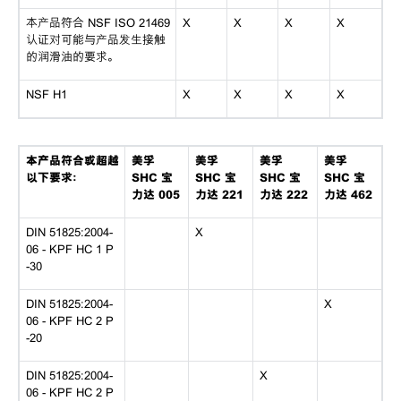
本产品符合 NSF ISO 21469
X
X
X
X
认证对可能与产品发生接触
的润滑油的要求。
NSF H1
X
X
X
X
本产品符合或超越
美孚
美孚
美孚
美孚
以下要求：
SHC 宝
SHC 宝
SHC 宝
SHC 宝
力达 005
力达 221
力达 222
力达 462
DIN 51825:2004-
X
06 - KPF HC 1 P
-30
DIN 51825:2004-
X
06 - KPF HC 2 P
-20
DIN 51825:2004-
X
06 - KPF HC 2 P