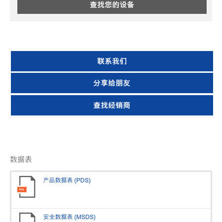
查找您的设备
联系我们
分享给朋友
查找经销商
数据表
产品数据表 (PDS)
安全数据表 (MSDS)