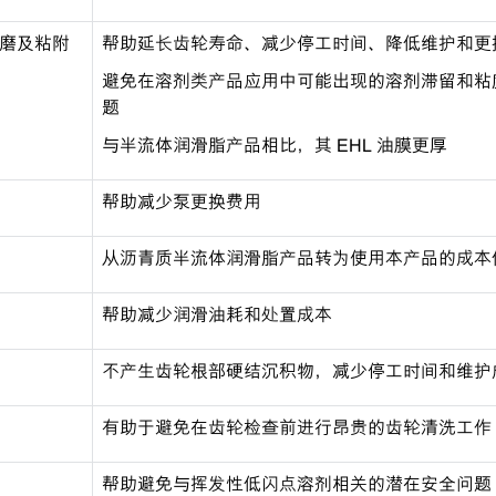
抗磨及粘附
帮助延长齿轮寿命、减少停工时间、降低维护和更
避免在溶剂类产品应用中可能出现的溶剂滞留和粘
题
与半流体润滑脂产品相比，其 EHL 油膜更厚
帮助减少泵更换费用
从沥青质半流体润滑脂产品转为使用本产品的成本
帮助减少润滑油耗和处置成本
不产生齿轮根部硬结沉积物，减少停工时间和维护
有助于避免在齿轮检查前进行昂贵的齿轮清洗工作
帮助避免与挥发性低闪点溶剂相关的潜在安全问题