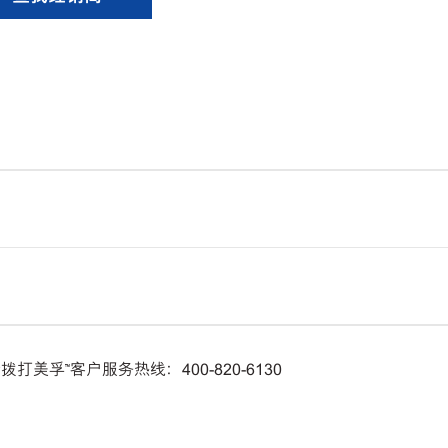
孚™客户服务热线：400-820-6130