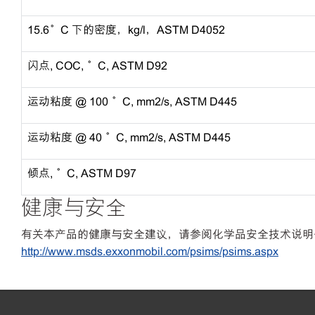
15.6°C 下的密度，kg/l，ASTM D4052
闪点, COC, °C, ASTM D92
运动粘度 @ 100 °C, mm2/s, ASTM D445
运动粘度 @ 40 °C, mm2/s, ASTM D445
倾点, °C, ASTM D97
健康与安全
有关本产品的健康与安全建议，请参阅化学品安全技术说明书
http://www.msds.exxonmobil.com/psims/psims.aspx