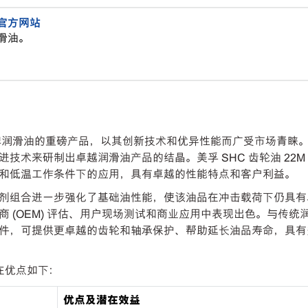
油官方网站
滑油。
SHC 品牌润滑油的重磅产品，以其创新技术和优异性能而广受市场青睐
来研制出卓越润滑油产品的结晶。美孚 SHC 齿轮油 22M 及
和低温工作条件下的应用，具有卓越的性能特点和客户利益。
剂组合进一步强化了基础油性能，使该油品在冲击载荷下仍具有
 (OEM) 评估、用户现场测试和商业应用中表现出色。与传统
件，可提供更卓越的齿轮和轴承保护、帮助延长油品寿命，具有
潜在优点如下：
优点及潜在效益