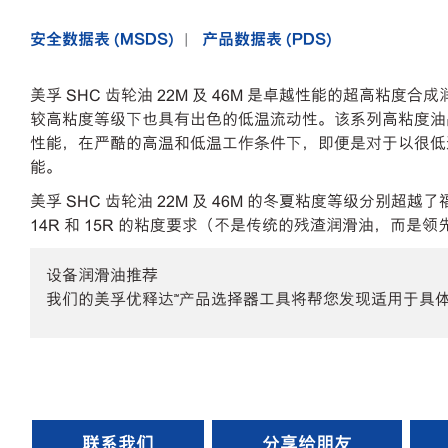
安全数据表 (MSDS)
产品数据表 (PDS)
美孚 SHC 齿轮油 22M 及 46M 是卓越性能的超
较高粘度等级下也具有出色的低温流动性。该系列高粘度油
性能，在严酷的高温和低温工作条件下，即便是对于以很低
能。
美孚 SHC 齿轮油 22M 及 46M 的冬夏粘度等级分
14R 和 15R 的粘度要求（不是传统的残渣润滑油，而是领先
设备润滑油推荐
我们的美孚优释达℠产品选择器工具将帮您发现适用于具
联系我们
分享给朋友