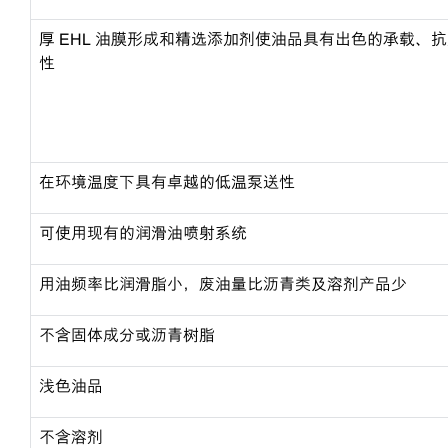
厚 EHL 油膜形成和精选添加剂使油品具有出色的承载、
性
在环境温度下具有卓越的低温泵送性
可使用现有的润滑油喷射系统
用油频率比润滑脂小，废油量比沥青类及溶剂产品少
不含固体成分或沥青树脂
浅色油品
不含溶剂