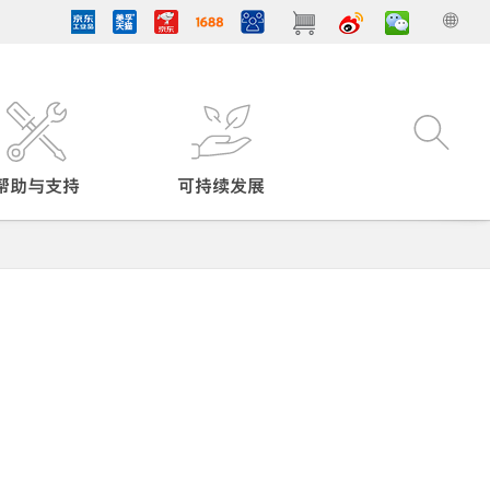
帮助与支持
可持续发展