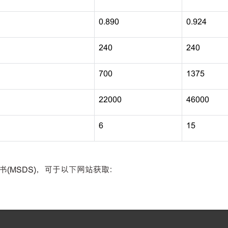
0.890
0.924
240
240
700
1375
22000
46000
6
15
(MSDS)，可于以下网站获取：