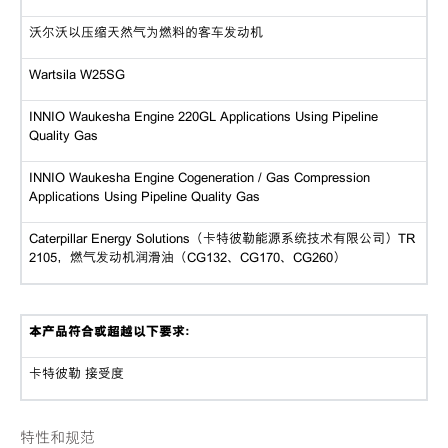
沃尔沃以压缩天然气为燃料的客车发动机
Wartsila W25SG
INNIO Waukesha Engine 220GL Applications Using Pipeline
Quality Gas
INNIO Waukesha Engine Cogeneration / Gas Compression
Applications Using Pipeline Quality Gas
Caterpillar Energy Solutions（卡特彼勒能源系统技术有限公司）TR
2105，燃气发动机润滑油（CG132、CG170、CG260）
本产品符合或超越以下要求：
卡特彼勒
接受度
特性和规范