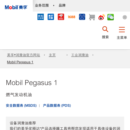
•
业务范围
•
品牌
搜索
主菜单
美孚®润滑油官方网站
主页
工业润滑油
Mobil Pegasus 1
Mobil Pegasus 1
燃气发动机油
安全数据表 (MSDS)
产品数据表 (PDS)
设备润滑油推荐
我们的美孚优释达℠产品选择器工具将帮您发现适用于具体设备的润