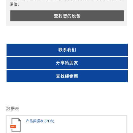
滑油。
查找您的设备
联系我们
分享给朋友
查找经销商
数据表
产品数据表 (PDS)