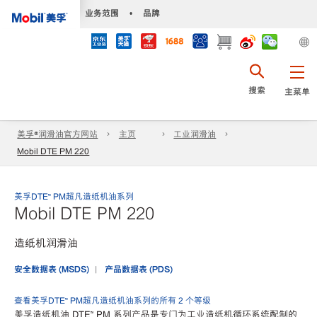
•
业务范围
•
品牌
搜索
主菜单
美孚®润滑油官方网站
主页
工业润滑油
Mobil DTE PM 220
美孚DTE™ PM超凡造纸机油系列
Mobil DTE PM 220
造纸机润滑油
安全数据表 (MSDS)
产品数据表 (PDS)
查看美孚DTE™ PM超凡造纸机油系列的所有 2 个等级
美孚造纸机油 DTE™ PM 系列产品是专门为工业造纸机循环系统配制的