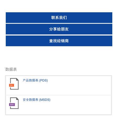
联系我们
分享给朋友
查找经销商
数据表
产品数据表 (PDS)
安全数据表 (MSDS)