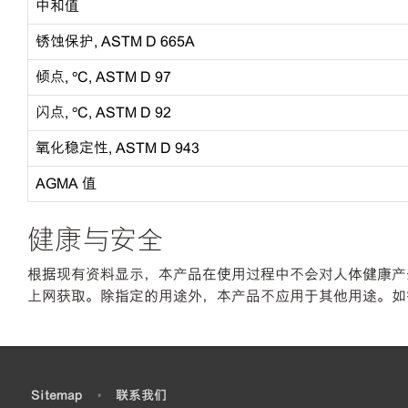
中和值
锈蚀保护, ASTM D 665A
倾点, ºC, ASTM D 97
闪点, ºC, ASTM D 92
氧化稳定性, ASTM D 943
AGMA 值
健康与安全
根据现有资料显示，本产品在使用过程中不会对人体健康产生
上网获取。除指定的用途外，本产品不应用于其他用途。如
•
Sitemap
•
联系我们