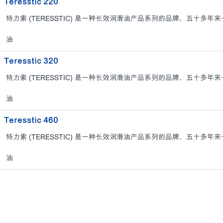
Teresstic 220
特力索 (TERESSTIC) 是一种长效润滑油产品系列的品牌，五十多
油
Teresstic 320
特力索 (TERESSTIC) 是一种长效润滑油产品系列的品牌，五十多
油
Teresstic 460
特力索 (TERESSTIC) 是一种长效润滑油产品系列的品牌，五十多
油