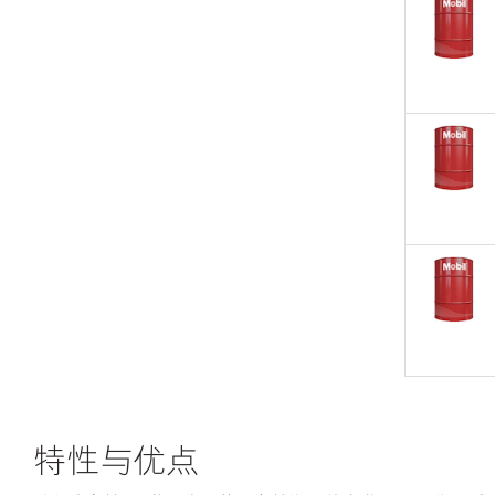
特性与优点