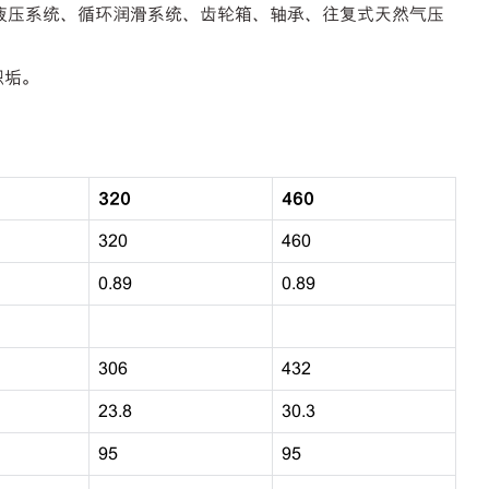
滑油的液压系统、循环润滑系统、齿轮箱、轴承、往复式天然气压
积垢。
320
460
320
460
0.89
0.89
306
432
23.8
30.3
95
95