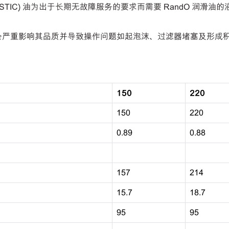
STIC) 油为出于长期无故障服务的要求而需要 RandO 润
机油会严重影响其品质并导致操作问题如起泡沫、过滤器堵塞及形成
150
220
150
220
0.89
0.88
157
214
15.7
18.7
95
95