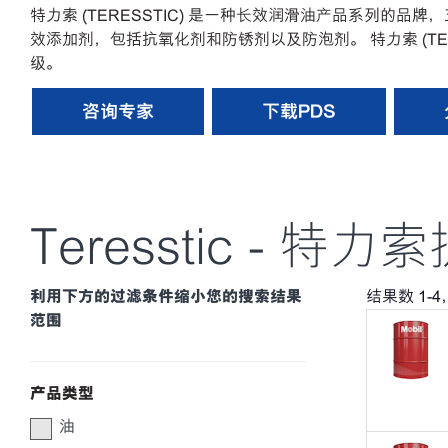
特力索 (TERESSTIC) 是一种长效润滑油产品系列的品牌
效添加剂，包括抗氧化剂和防锈剂以及防泡剂。 特力索 (TE
级。
咨询专家
下载PDS
Teresstic - 
利用下方的过滤条件缩小您的搜索结果
结果数
1
-
4
范围
产品类型
油