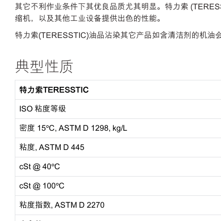
其它不利作业条件下其优良品质尤其明显。特力索 (TERES
缩机，以及其他工业设备提供出色的性能。
特力索(TERESSTIC)油品沾染其它产品如含清洁剂的
典型性质
特力索TERESSTIC
ISO 粘度等级
密度 15ºC, ASTM D 1298, kg/L
粘度, ASTM D 445
cSt @ 40ºC
cSt @ 100ºC
粘度指数, ASTM D 2270