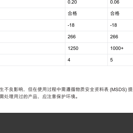
0.20
0.06
合格
合格
-18
-18
266
266
1250
1000+
4
5
不良影响，但在使用过程中需遵循物质安全资料表 (MSDS) 
需处理用过的产品，应注意保护环境。