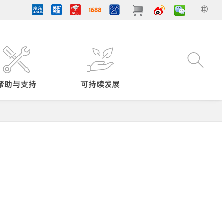
帮助与支持
可持续发展