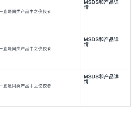
MSDS和产品详
情
年来一直是同类产品中之佼佼者
MSDS和产品详
情
年来一直是同类产品中之佼佼者
MSDS和产品详
情
年来一直是同类产品中之佼佼者