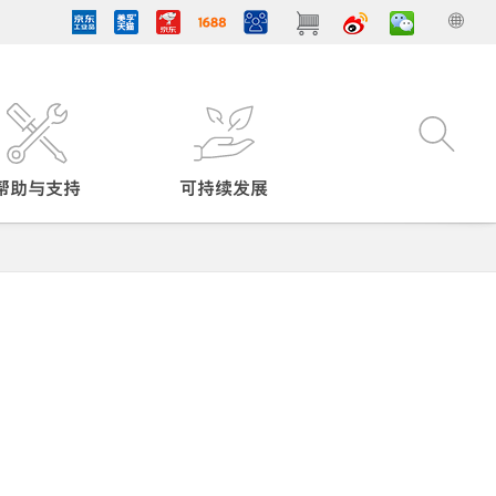
帮助与支持
可持续发展