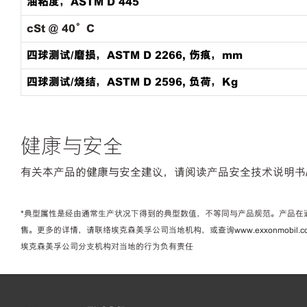
油粘度，ASTM D 445
cSt @ 40°C
四球测试/磨损，ASTM D 2266, 伤痕，mm
四球测试/烧结，ASTM D 2596, 负荷，Kg
健康与安全
有关本产品的健康与安全建议，请阅读产品安全技术说明书/
*典型属性是经由通常生产状况下得到的典型数值，不等同与产品规范。产品在
售。更多的详情，请联络埃克森美孚公司当地机构，或查询www.exxonmo
埃克森美孚公司分支机构对当地的行为负有责任