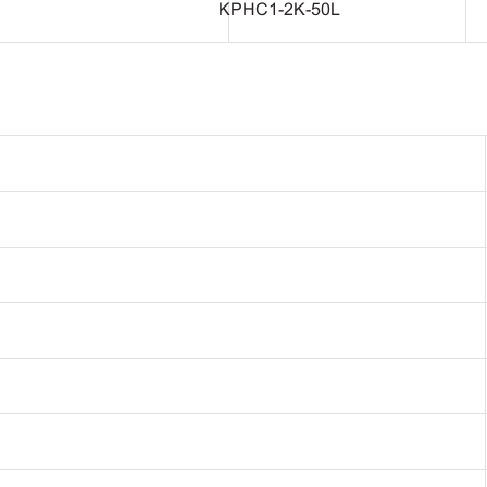
KPHC1-2K-50L