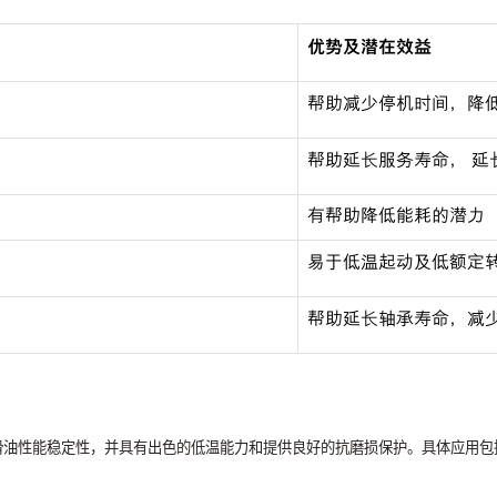
优势及潜在效益
帮助减少停机时间，降
帮助延长服务寿命， 延
有帮助降低能耗的潜力
易于低温起动及低额定
帮助延长轴承寿命，减
滑油性能稳定性，并具有出色的低温能力和提供良好的抗磨损保护。具体应用包