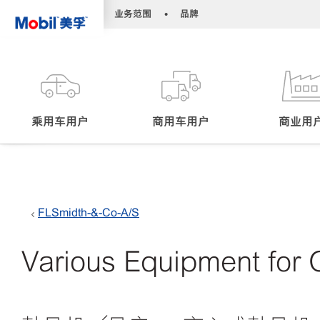
•
•
业务范围
品牌
乘用车用户
商用车用户
商业用
FLSmidth-&-Co-A/S
Various Equipment for 