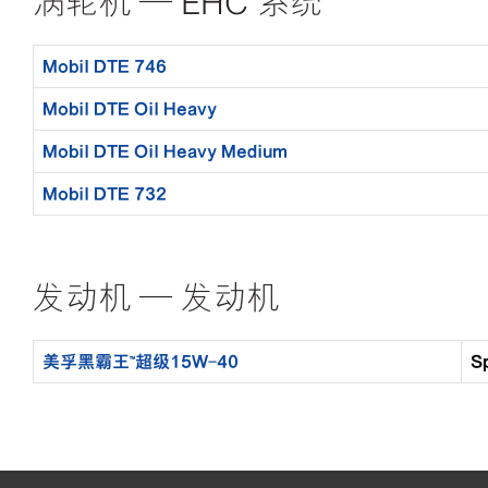
涡轮机 — EHC 系统
Mobil DTE 746
Mobil DTE Oil Heavy
Mobil DTE Oil Heavy Medium
Mobil DTE 732
发动机 — 发动机
美孚黑霸王™️超级15W-40
S