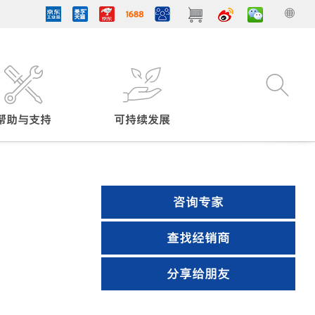
帮助与支持
可持续发展
咨询专家
查找经销商
分享给朋友