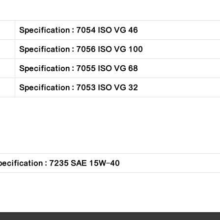
Specification : 7054 ISO VG 46
Specification : 7056 ISO VG 100
Specification : 7055 ISO VG 68
Specification : 7053 ISO VG 32
pecification : 7235 SAE 15W-40