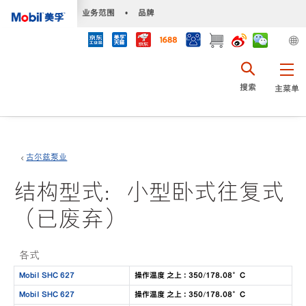
•
业务范围
•
品牌
搜索
主菜单
古尔兹泵业
结构型式：小型卧式往复式
（已废弃）
各式
Mobil SHC 627
操作温度 之上 : 350/178.08°C
Mobil SHC 627
操作温度 之上 : 350/178.08°C