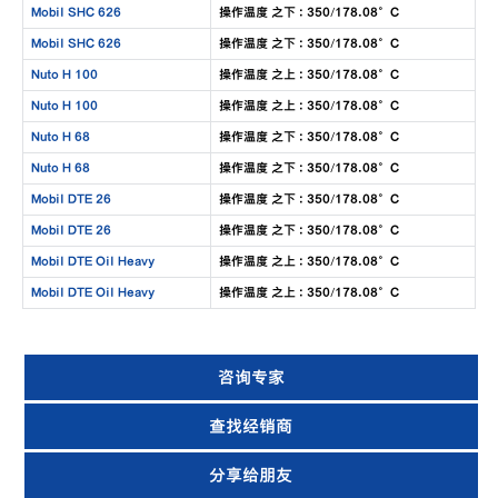
Mobil SHC 626
操作温度 之下 : 350/178.08°C
Mobil SHC 626
操作温度 之下 : 350/178.08°C
Nuto H 100
操作温度 之上 : 350/178.08°C
Nuto H 100
操作温度 之上 : 350/178.08°C
Nuto H 68
操作温度 之下 : 350/178.08°C
Nuto H 68
操作温度 之下 : 350/178.08°C
Mobil DTE 26
操作温度 之下 : 350/178.08°C
Mobil DTE 26
操作温度 之下 : 350/178.08°C
Mobil DTE Oil Heavy
操作温度 之上 : 350/178.08°C
Mobil DTE Oil Heavy
操作温度 之上 : 350/178.08°C
咨询专家
查找经销商
分享给朋友