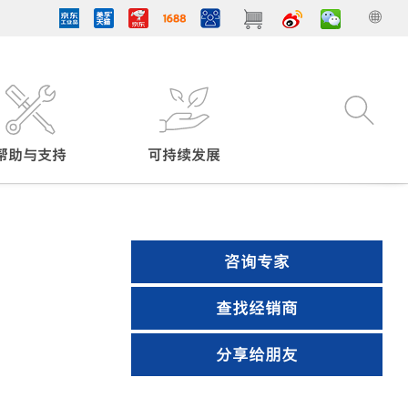
帮助与支持
可持续发展
咨询专家
查找经销商
分享给朋友