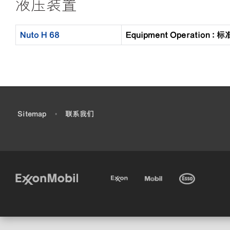
液压装置
Nuto H 68
Equipment Operation
•
Sitemap
•
联系我们