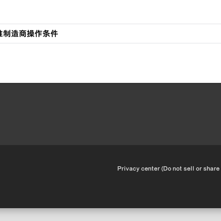
 : 标准制造商操作条件
•
Privacy center (Do not sell or share