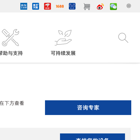
帮助与支持
可持续发展
在下方查看
咨询专家