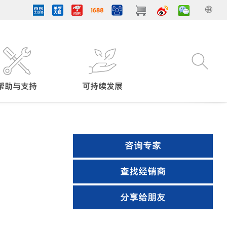
帮助与支持
可持续发展
咨询专家
查找经销商
分享给朋友