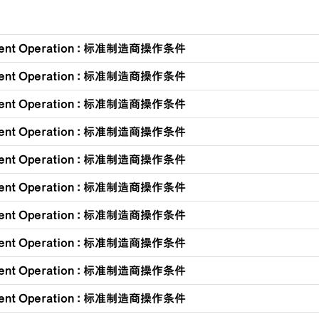
ment Operation : 标准制造商操作条件
ment Operation : 标准制造商操作条件
ment Operation : 标准制造商操作条件
ment Operation : 标准制造商操作条件
ment Operation : 标准制造商操作条件
ment Operation : 标准制造商操作条件
ment Operation : 标准制造商操作条件
ment Operation : 标准制造商操作条件
ment Operation : 标准制造商操作条件
ment Operation : 标准制造商操作条件