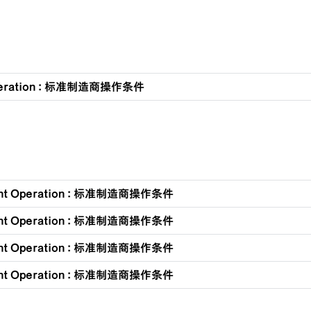
Operation : 标准制造商操作条件
ent Operation : 标准制造商操作条件
ent Operation : 标准制造商操作条件
ent Operation : 标准制造商操作条件
ent Operation : 标准制造商操作条件