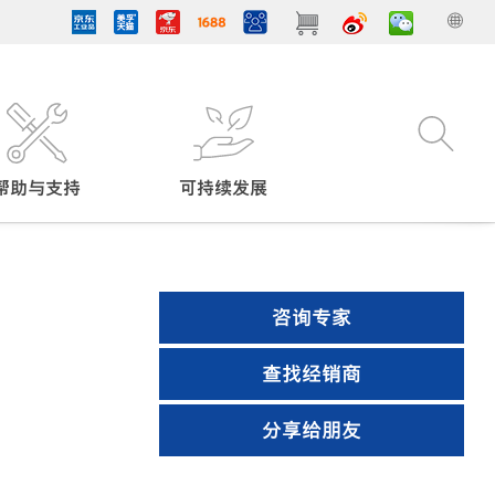
帮助与支持
可持续发展
咨询专家
查找经销商
分享给朋友