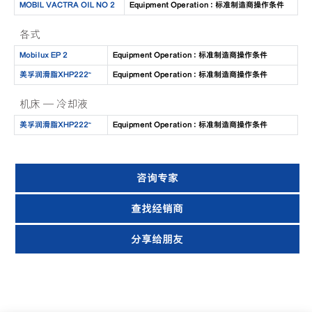
MOBIL VACTRA OIL NO 2
Equipment Operation : 标准制造商操作条件
各式
Mobilux EP 2
Equipment Operation : 标准制造商操作条件
美孚润滑脂XHP222™
Equipment Operation : 标准制造商操作条件
机床 — 冷却液
美孚润滑脂XHP222™
Equipment Operation : 标准制造商操作条件
咨询专家
查找经销商
分享给朋友