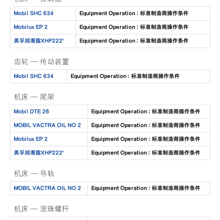
Mobil SHC 634
Equipment Operation : 标准制造商操作条件
Mobilux EP 2
Equipment Operation : 标准制造商操作条件
美孚润滑脂XHP222™
Equipment Operation : 标准制造商操作条件
齿轮 — 传动装置
Mobil SHC 634
Equipment Operation : 标准制造商操作条件
机床 — 尾架
Mobil DTE 26
Equipment Operation : 标准制造商操作条件
MOBIL VACTRA OIL NO 2
Equipment Operation : 标准制造商操作条件
Mobilux EP 2
Equipment Operation : 标准制造商操作条件
美孚润滑脂XHP222™
Equipment Operation : 标准制造商操作条件
机床 — 导轨
MOBIL VACTRA OIL NO 2
Equipment Operation : 标准制造商操作条件
机床 — 滚珠螺杆