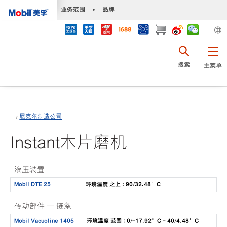
•
业务范围
•
品牌
搜索
主菜单
尼克尔制造公司
Instant木片磨机
液压装置
Mobil DTE 25
环境温度 之上 : 90/32.48°C
传动部件 — 链条
Mobil Vacuoline 1405
环境温度 范围 : 0/-17.92°C - 40/4.48°C