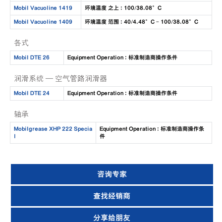
Mobil Vacuoline 1419
环境温度 之上 : 100/38.08°C
Mobil Vacuoline 1409
环境温度 范围 : 40/4.48°C - 100/38.08°C
各式
Mobil DTE 26
Equipment Operation : 标准制造商操作条件
润滑系统 — 空气管路润滑器
Mobil DTE 24
Equipment Operation : 标准制造商操作条件
轴承
Mobilgrease XHP 222 Specia
Equipment Operation : 标准制造商操作条
l
件
咨询专家
查找经销商
分享给朋友