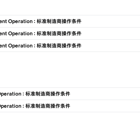
ment Operation : 标准制造商操作条件
ment Operation : 标准制造商操作条件
ment Operation : 标准制造商操作条件
 Operation : 标准制造商操作条件
 Operation : 标准制造商操作条件