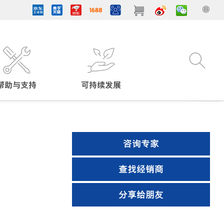
帮助与支持
可持续发展
咨询专家
查找经销商
分享给朋友