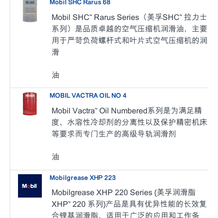
Mobil SHC Rarus 68
Mobil SHC™ Rarus Series（美孚SHC™ 拉力士
系列）是品质卓越的空气压缩机润滑油，主要
用于严苛负荷螺杆式和叶片式空气压缩机的润
滑
油
MOBIL VACTRA OIL NO 4
Mobil Vactra™ Oil Numbered系列是为满足精
度、水溶性冷却剂的分离性以及保护精密机床
等要求而专门生产的高级导轨润滑剂
油
Mobilgrease XHP 223
Mobilgrease XHP 220 Series (美孚润滑脂
XHP™ 220 系列)产品是具有优异性能的长效复
合锂基润滑脂，适用于广泛的应用和工作条