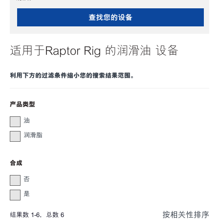
查找您的设备
适用于Raptor Rig 的润滑油 设备
利用下方的过滤条件缩小您的搜索结果范围。
产品类型
油
润滑脂
合成
否
是
按相关性排序
结果数
1
-
6
，总数
6