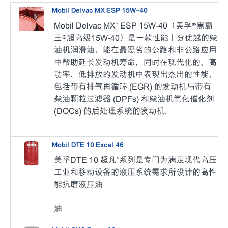
Mobil Delvac MX ESP 15W-40
Mobil Delvac MX™ ESP 15W-40（美孚®黑霸
王®超高级15W-40）是一款性能十分优越的柴
油机润滑油，能在最恶劣的公路和非公路应用
中帮助延长发动机寿命，同时在现代化的、高
功率、低排放的发动机中表现出杰出的性能，
包括带有排气再循环 (EGR) 的发动机与带有
柴油颗粒过滤器 (DPFs) 和柴油机氧化催化剂
(DOCs) 的后处理系统的发动机.
Mobil DTE 10 Excel 46
美孚DTE 10 超凡™系列是专门为满足现代高压
工业和移动设备的液压系统需求所设计的高性
能抗磨液压油
油