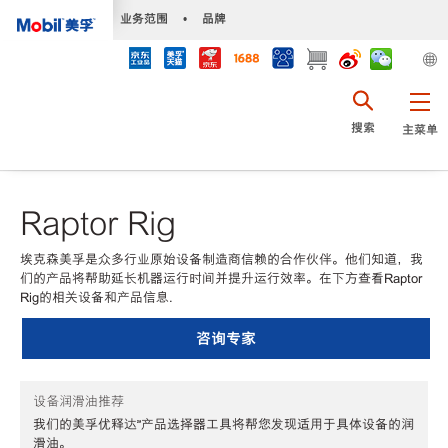
•
业务范围
•
品牌
搜索
主菜单
Raptor Rig
埃克森美孚是众多行业原始设备制造商信赖的合作伙伴。他们知道，我
们的产品将帮助延长机器运行时间并提升运行效率。在下方查看Raptor
Rig的相关设备和产品信息.
咨询专家
设备润滑油推荐
我们的美孚优释达℠产品选择器工具将帮您发现适用于具体设备的润
滑油。