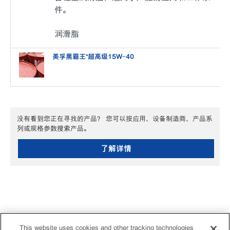
件。
润滑脂
美孚黑霸王™️超高级15W-40
没有看到您正在寻找的产品？ 您可以按应用、设备制造商、产品系
列或规格参数搜索产品。
了解详情
This website uses cookies and other tracking technologies