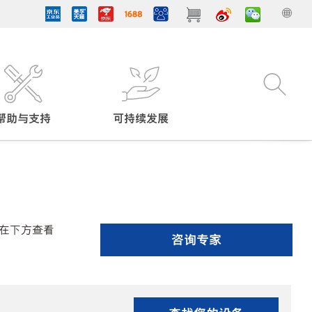
帮助与支持
可持续发展
在下方查看
咨询专家