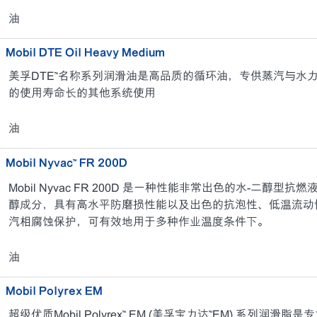
油
Mobil DTE Oil Heavy Medium
美孚DTE™名称系列润滑油是高品质的循环油，专供蒸汽与水
的使用寿命长的其他系统使用
油
Mobil Nyvac™ FR 200D
Mobil Nyvac FR 200D 是一种性能非常出色的水-二醇
醇成分，具有高水平防磨损性能以及出色的抗泡性、低温流动
汽相腐蚀保护，可有效地用于多种作业温度条件下。
油
Mobil Polyrex EM
超级优质Mobil Polyrex™ EM (美孚宝力达™EM) 系列润