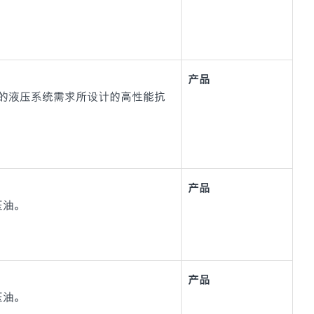
产品
设备的液压系统需求所设计的高性能抗
产品
液压油。
产品
液压油。