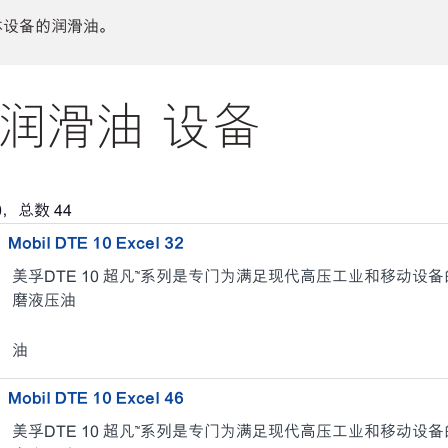
体设备的润滑油。
润滑油 设备
0
，总数
44
Mobil DTE 10 Excel 32
美孚DTE 10 超凡™系列是专门为满足现代高压工业和移动
磨液压油
油
Mobil DTE 10 Excel 46
美孚DTE 10 超凡™系列是专门为满足现代高压工业和移动