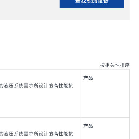
查找您的设备
按相关性排序
产品
设备的液压系统需求所设计的高性能抗
产品
设备的液压系统需求所设计的高性能抗