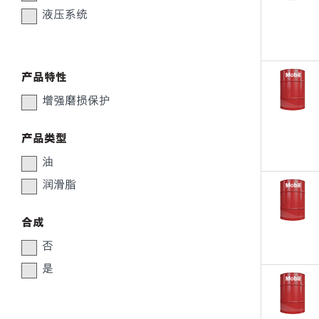
液压系统
产品特性
增强磨损保护
产品类型
油
润滑脂
合成
否
是