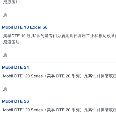
磨液压油
油
Mobil DTE 10 Excel 68
美孚DTE 10 超凡™系列是专门为满足现代高压工业和移动
磨液压油
油
Mobil DTE 24
Mobil DTE™ 20 Series（美孚 DTE 20 系列）是高性能抗磨
油
Mobil DTE 26
Mobil DTE™ 20 Series（美孚 DTE 20 系列）是高性能抗磨