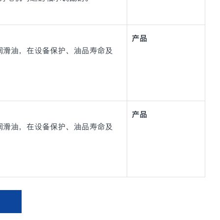
产品
与轴承润滑油，在设备保护、油品寿命及
产品
与轴承润滑油，在设备保护、油品寿命及