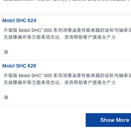
Mobil SHC 624
升级版 Mobil SHC™ 600 系列润滑油是性能卓越的齿轮
无故障操作等方面表现杰出，进而帮助客户提高生产力
油
Mobil SHC 626
升级版 Mobil SHC™ 600 系列润滑油是性能卓越的齿轮
无故障操作等方面表现杰出，进而帮助客户提高生产力
油
Show More