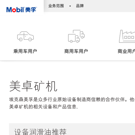
•
•
业务范围
品牌
乘用车用户
商用车用户
商业用
美卓矿机
埃克森美孚是众多行业原始设备制造商信赖的合作伙伴。他
美卓矿机的相关设备和产品信息.
设备润滑油推荐