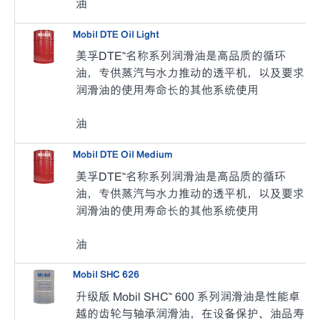
油
Mobil DTE Oil Light
美孚DTE™名称系列润滑油是高品质的循环
油，专供蒸汽与水力推动的透平机，以及要求
润滑油的使用寿命长的其他系统使用
油
Mobil DTE Oil Medium
美孚DTE™名称系列润滑油是高品质的循环
油，专供蒸汽与水力推动的透平机，以及要求
润滑油的使用寿命长的其他系统使用
油
Mobil SHC 626
升级版 Mobil SHC™ 600 系列润滑油是性能卓
越的齿轮与轴承润滑油，在设备保护、油品寿