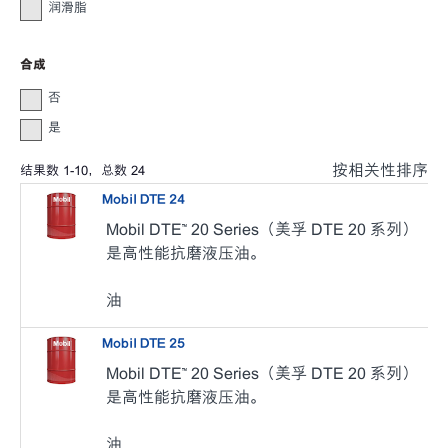
润滑脂
合成
否
是
按相关性排序
结果数
1
-
10
，总数
24
Mobil DTE 24
Mobil DTE™ 20 Series（美孚 DTE 20 系列）
是高性能抗磨液压油。
油
Mobil DTE 25
Mobil DTE™ 20 Series（美孚 DTE 20 系列）
是高性能抗磨液压油。
油