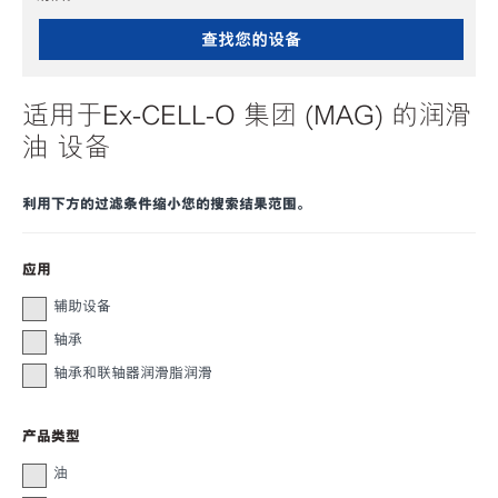
查找您的设备
适用于Ex-CELL-O 集团 (MAG) 的润滑
油 设备
利用下方的过滤条件缩小您的搜索结果范围。
应用
辅助设备
轴承
轴承和联轴器润滑脂润滑
产品类型
油