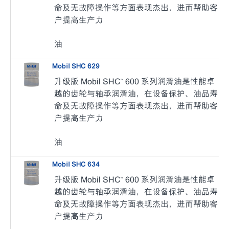
命及无故障操作等方面表现杰出，进而帮助客
户提高生产力
油
Mobil SHC 629
升级版 Mobil SHC™ 600 系列润滑油是性能卓
越的齿轮与轴承润滑油，在设备保护、油品寿
命及无故障操作等方面表现杰出，进而帮助客
户提高生产力
油
Mobil SHC 634
升级版 Mobil SHC™ 600 系列润滑油是性能卓
越的齿轮与轴承润滑油，在设备保护、油品寿
命及无故障操作等方面表现杰出，进而帮助客
户提高生产力