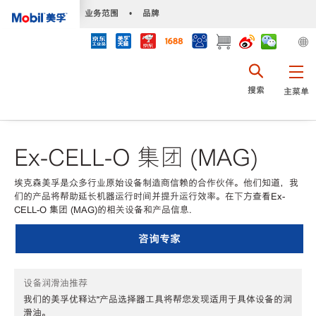
•
业务范围
•
品牌
搜索
主菜单
Ex-CELL-O 集团 (MAG)
埃克森美孚是众多行业原始设备制造商信赖的合作伙伴。他们知道，我
们的产品将帮助延长机器运行时间并提升运行效率。在下方查看Ex-
CELL-O 集团 (MAG)的相关设备和产品信息.
咨询专家
设备润滑油推荐
我们的美孚优释达℠产品选择器工具将帮您发现适用于具体设备的润
滑油。