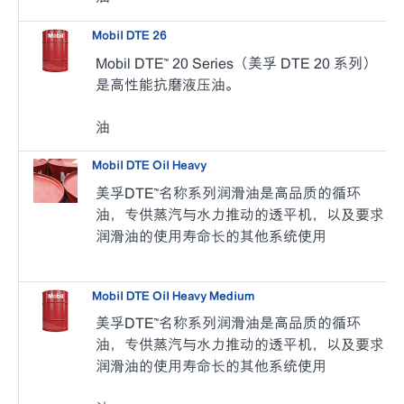
Mobil DTE 26
Mobil DTE™ 20 Series（美孚 DTE 20 系列）
是高性能抗磨液压油。
油
Mobil DTE Oil Heavy
美孚DTE™名称系列润滑油是高品质的循环
油，专供蒸汽与水力推动的透平机，以及要求
润滑油的使用寿命长的其他系统使用
Mobil DTE Oil Heavy Medium
美孚DTE™名称系列润滑油是高品质的循环
油，专供蒸汽与水力推动的透平机，以及要求
润滑油的使用寿命长的其他系统使用