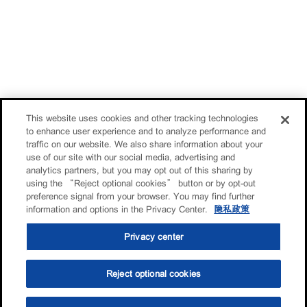
This website uses cookies and other tracking technologies
to enhance user experience and to analyze performance and
traffic on our website. We also share information about your
use of our site with our social media, advertising and
analytics partners, but you may opt out of this sharing by
using the “Reject optional cookies” button or by opt-out
preference signal from your browser. You may find further
information and options in the Privacy Center.
隐私政策
Privacy center
Reject optional cookies