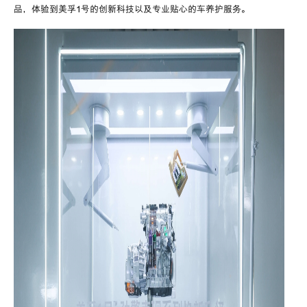
品，体验到美孚
1
号的创新科技以及专业贴心的车养护服务。