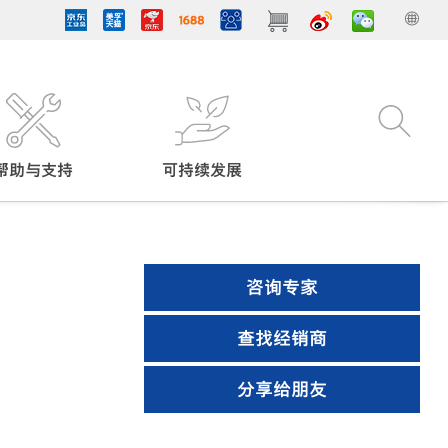
帮助与支持
可持续发展
咨询专家
查找经销商
分享给朋友