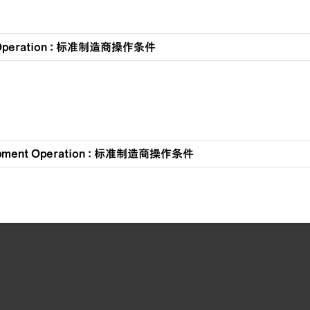
 Operation : 标准制造商操作条件
ipment Operation : 标准制造商操作条件