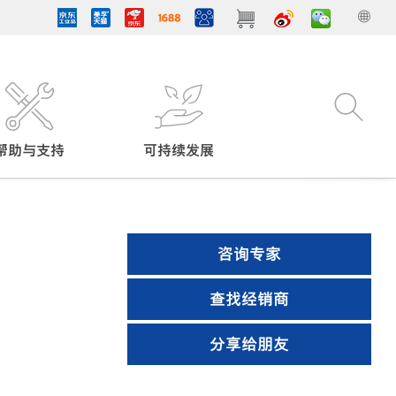
帮助与支持
可持续发展
咨询专家
查找经销商
分享给朋友