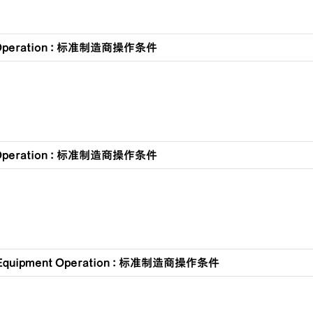
 Operation : 标准制造商操作条件
 Operation : 标准制造商操作条件
Equipment Operation : 标准制造商操作条件