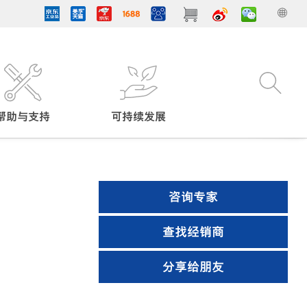
帮助与支持
可持续发展
咨询专家
查找经销商
分享给朋友