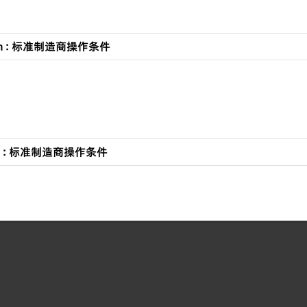
tion : 标准制造商操作条件
tion : 标准制造商操作条件