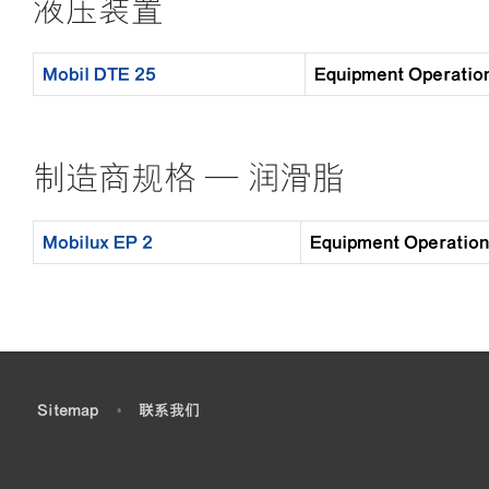
液压装置
Mobil DTE 25
Equipment Opera
制造商规格 — 润滑脂
Mobilux EP 2
Equipment Opera
•
Sitemap
•
联系我们