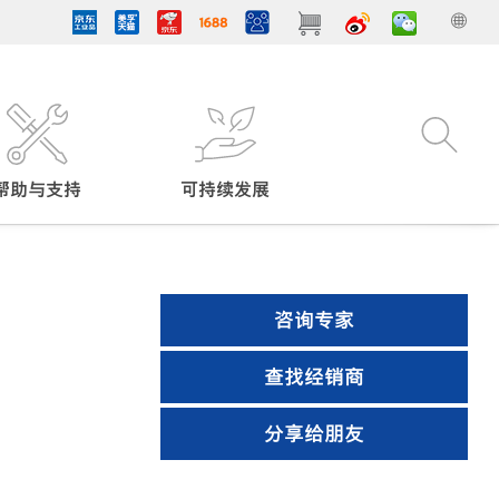
帮助与支持
可持续发展
咨询专家
查找经销商
分享给朋友