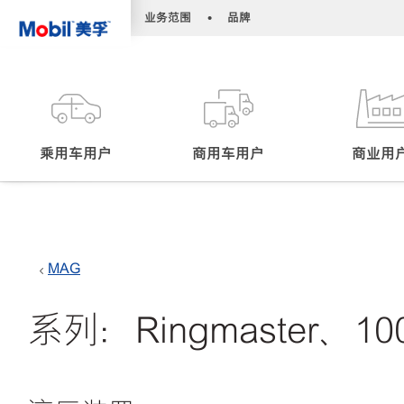
•
•
业务范围
品牌
乘用车用户
商用车用户
商业用
MAG
系列：Ringmaster、10