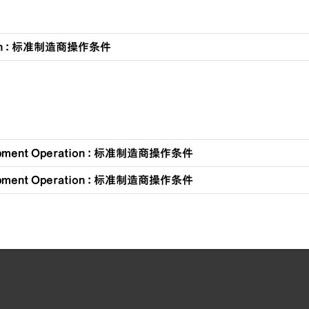
tion : 标准制造商操作条件
ipment Operation : 标准制造商操作条件
ipment Operation : 标准制造商操作条件