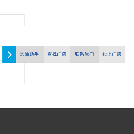
选油助手
查找门店
联系我们
线上门店