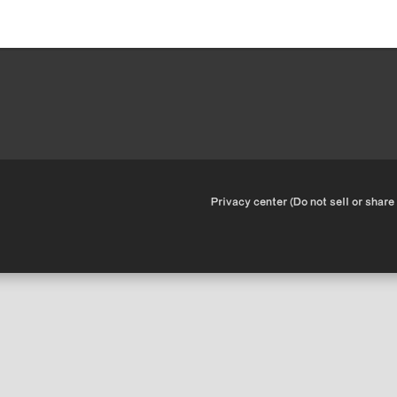
•
Privacy center (Do not sell or share