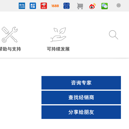
帮助与支持
可持续发展
咨询专家
查找经销商
分享给朋友