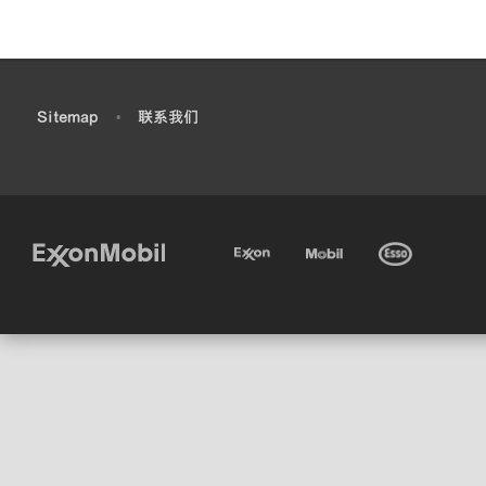
•
Sitemap
•
联系我们