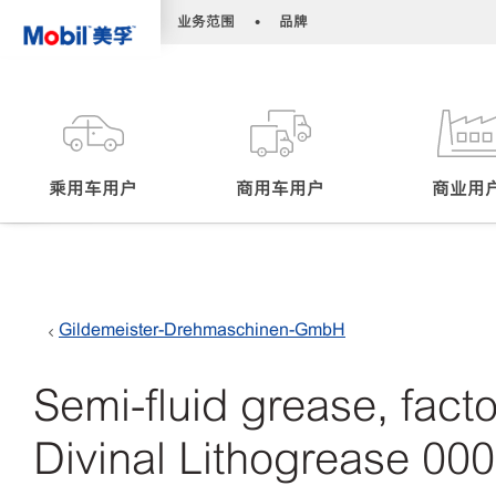
•
•
业务范围
品牌
乘用车用户
商用车用户
商业用
Gildemeister-Drehmaschinen-GmbH
Semi-fluid grease, factor
Divinal Lithogrease 000