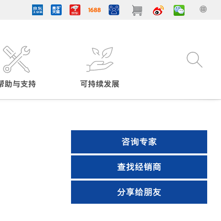
帮助与支持
可持续发展
咨询专家
查找经销商
分享给朋友