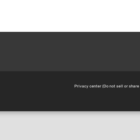
•
Privacy center (Do not sell or share