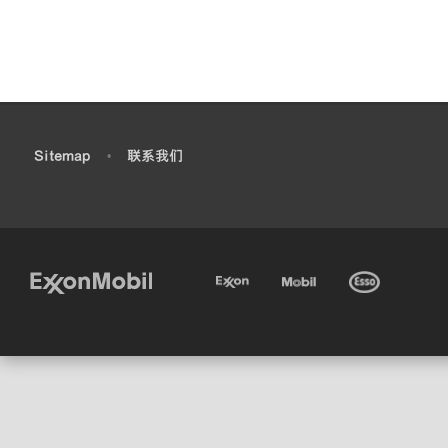
•
Sitemap
•
联系我们