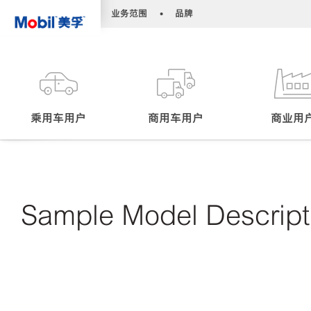
•
•
业务范围
品牌
乘用车用户
商用车用户
商业用
Sample Model Descript