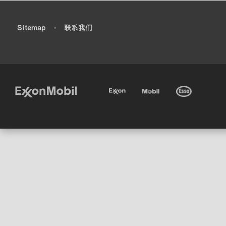
•
Sitemap
•
联系我们