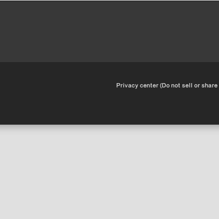
•
Privacy center (Do not sell or share