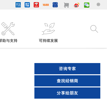
帮助与支持
可持续发展
咨询专家
查找经销商
分享给朋友