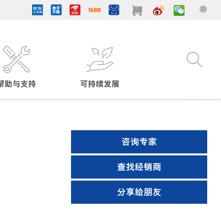
帮助与支持
可持续发展
咨询专家
查找经销商
分享给朋友