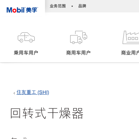
•
•
业务范围
品牌
乘用车用户
商用车用户
商业用
住友重工 (SHI)
回转式干燥器