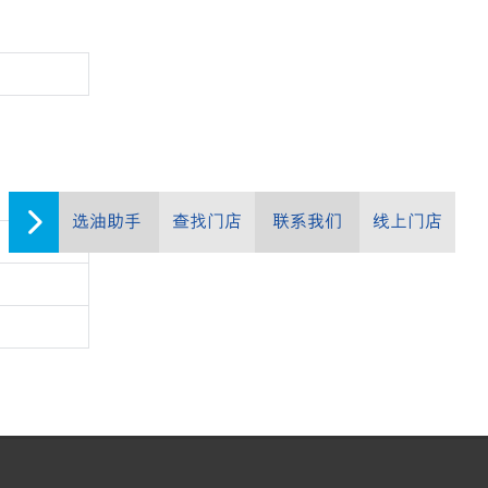
选油助手
查找门店
联系我们
线上门店