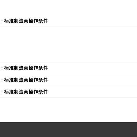
tion : 标准制造商操作条件
tion : 标准制造商操作条件
tion : 标准制造商操作条件
tion : 标准制造商操作条件