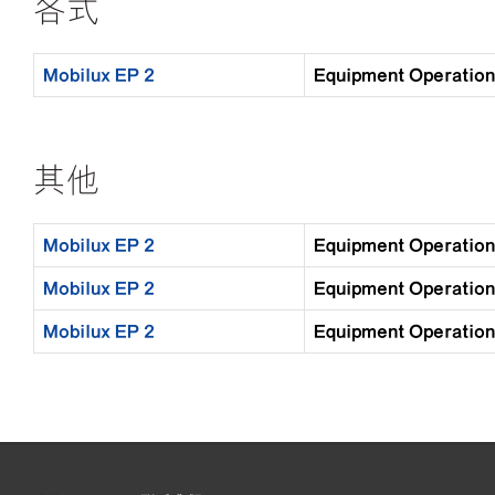
各式
Mobilux EP 2
Equipment Opera
其他
Mobilux EP 2
Equipment Opera
Mobilux EP 2
Equipment Opera
Mobilux EP 2
Equipment Opera