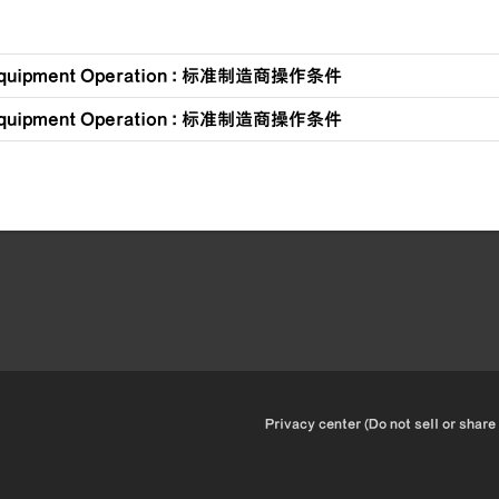
quipment Operation : 标准制造商操作条件
quipment Operation : 标准制造商操作条件
•
Privacy center (Do not sell or share