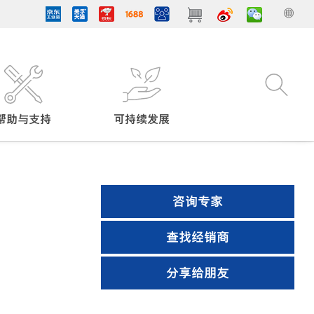
帮助与支持
可持续发展
咨询专家
查找经销商
分享给朋友