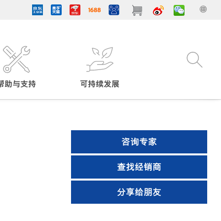
帮助与支持
可持续发展
咨询专家
查找经销商
分享给朋友