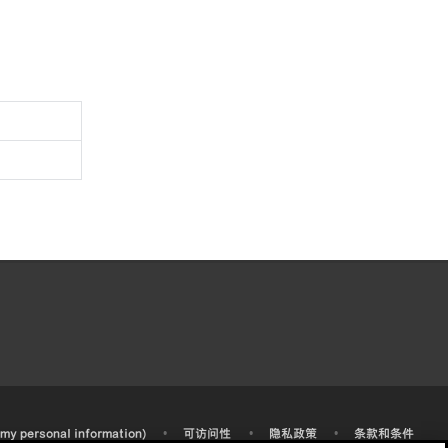
•
•
•
 my personal information)
可访问性
隐私政策
条款和条件