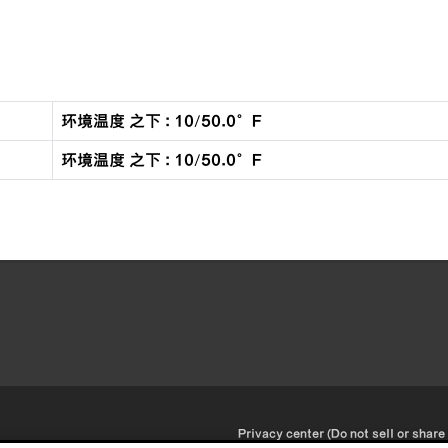
环境温度 之下 : 10/50.0°F
环境温度 之下 : 10/50.0°F
•
Privacy center (Do not sell or share