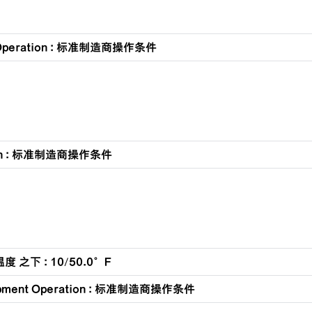
 Operation : 标准制造商操作条件
tion : 标准制造商操作条件
度 之下 : 10/50.0°F
ipment Operation : 标准制造商操作条件