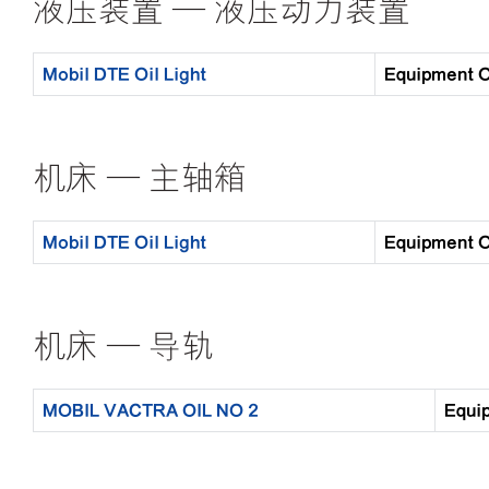
液压装置 — 液压动力装置
Mobil DTE Oil Light
Equipment
机床 — 主轴箱
Mobil DTE Oil Light
Equipment
机床 — 导轨
MOBIL VACTRA OIL NO 2
Equ