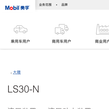
•
•
业务范围
品牌
乘用车用户
商用车用户
商业用
大隈
LS30-N