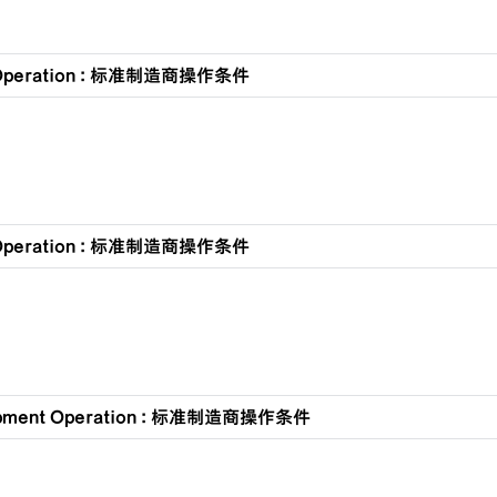
 Operation : 标准制造商操作条件
 Operation : 标准制造商操作条件
ipment Operation : 标准制造商操作条件