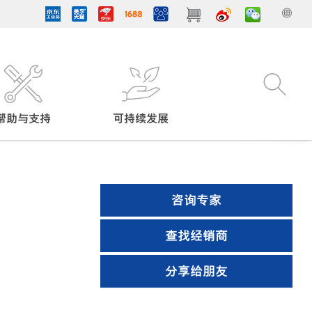
帮助与支持
可持续发展
咨询专家
查找经销商
分享给朋友