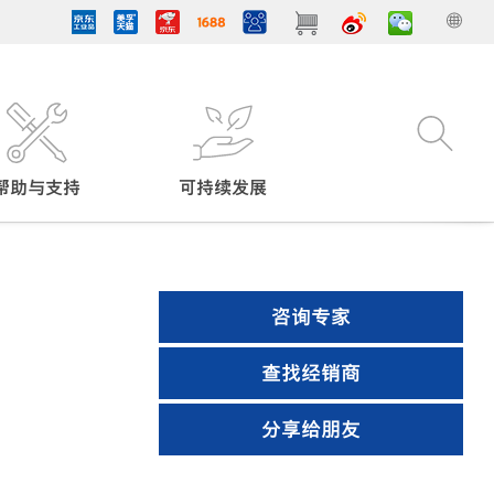
帮助与支持
可持续发展
咨询专家
查找经销商
分享给朋友