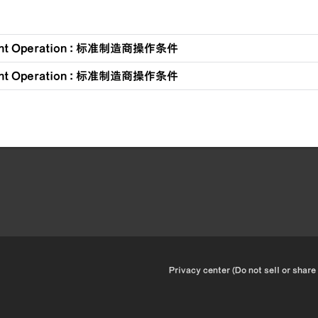
ent Operation : 标准制造商操作条件
ent Operation : 标准制造商操作条件
•
Privacy center (Do not sell or share